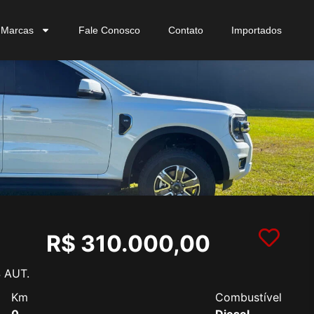
Marcas
Fale Conosco
Contato
Importados
R$ 310.000,00
 AUT.
Km
Combustível