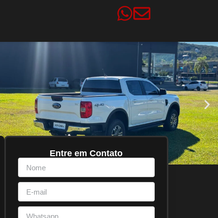
Entre em Contato