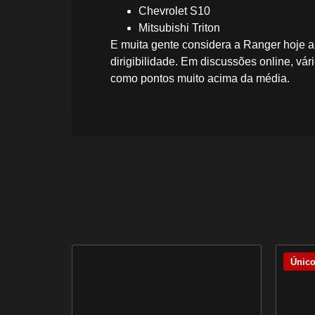
Chevrolet S10
Mitsubishi Triton
E muita gente considera a Ranger hoje a
dirigibilidade. Em discussões online, vá
como pontos muito acima da média.
Únic