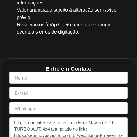
informações.
Valor anunciado sujeito à alteração sem aviso
prévio.
Reservamos à Vip Car+ o direito de corrigir
eventuais erros de digitação.
Entre em Contato