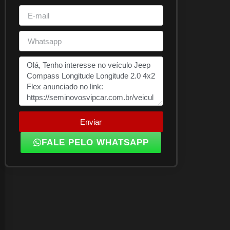
Enviar
FALE PELO WHATSAPP