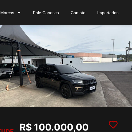
Marcas
Fale Conosco
Contato
Importados
R$ 100.000,00
TUDE