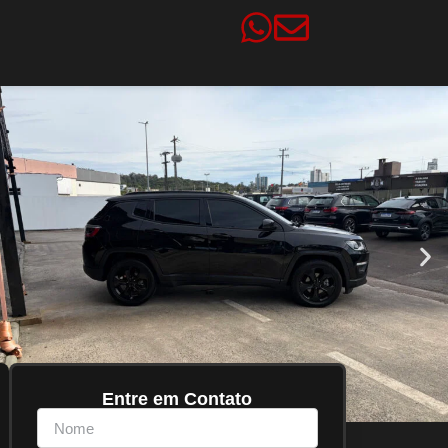
Entre em Contato