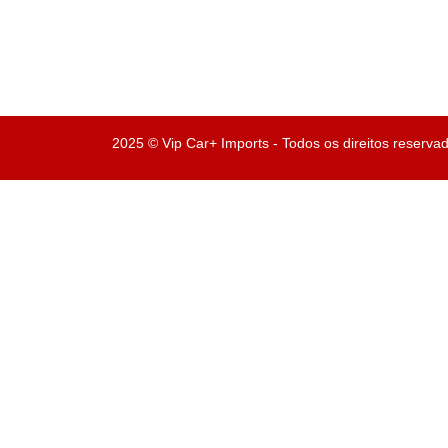
2025 © Vip Car+ Imports - Todos os direitos reserva