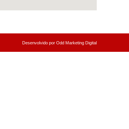
Desenvolvido por Odd Marketing Digital